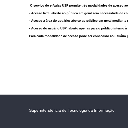
O serviço de e-Aulas USP permite três modalidades de acesso ao
- Acesso livre: aberto ao público em geral sem necessidade de ca
- Acesso à área do usuário: aberto ao público em geral mediante 
- Acesso do usuário USP: aberto apenas para o público interno 
Para cada modalidade de acesso pode ser concedido ao usuário pri
Superintendência de Tecnologia da Informação