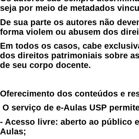
seja por meio de metadados vincu
De sua parte os autores não deve
forma violem ou abusem dos direit
Em todos os casos, cabe exclusiv
dos direitos patrimoniais sobre as
de seu corpo docente.
Oferecimento dos conteúdos e re
O serviço de e-Aulas USP permite
- Acesso livre: aberto ao público
Aulas;