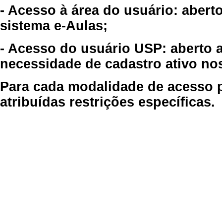
- Acesso à área do usuário: abert
sistema e-Aulas;
- Acesso do usuário USP: aberto 
necessidade de cadastro ativo no
Para cada modalidade de acesso p
atribuídas restrições específicas.