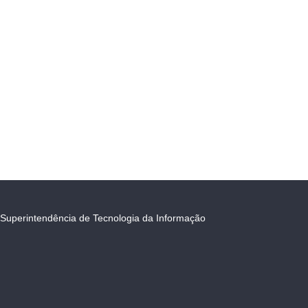
Superintendência de Tecnologia da Informação