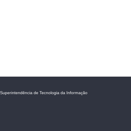
Superintendência de Tecnologia da Informação