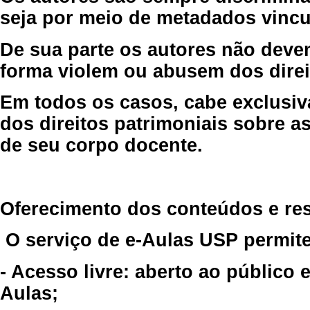
seja por meio de metadados vincu
De sua parte os autores não deve
forma violem ou abusem dos direit
Em todos os casos, cabe exclusiv
dos direitos patrimoniais sobre as
de seu corpo docente.
Oferecimento dos conteúdos e re
O serviço de e-Aulas USP permite
- Acesso livre: aberto ao público
Aulas;