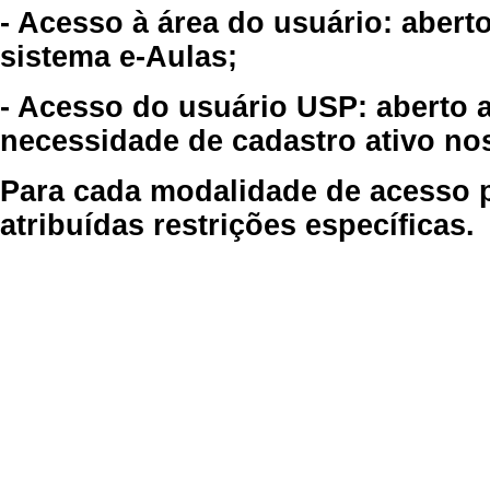
- Acesso à área do usuário: abert
sistema e-Aulas;
- Acesso do usuário USP: aberto 
necessidade de cadastro ativo no
Para cada modalidade de acesso p
atribuídas restrições específicas.