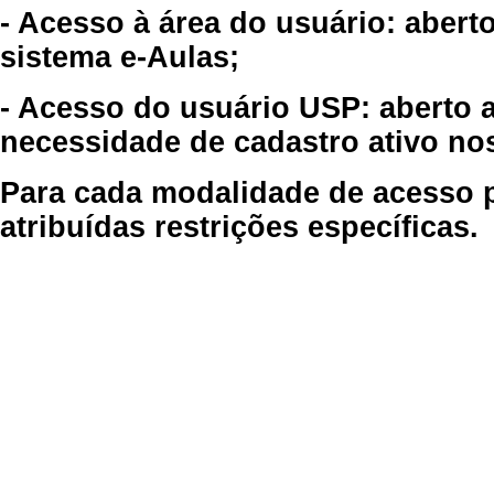
- Acesso à área do usuário: abert
sistema e-Aulas;
- Acesso do usuário USP: aberto 
necessidade de cadastro ativo no
Para cada modalidade de acesso p
atribuídas restrições específicas.