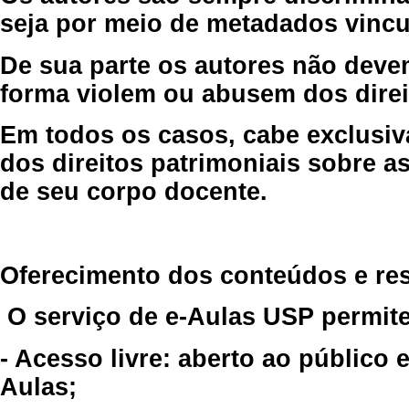
seja por meio de metadados vincu
De sua parte os autores não deve
forma violem ou abusem dos direit
Em todos os casos, cabe exclusiv
dos direitos patrimoniais sobre as
de seu corpo docente.
Oferecimento dos conteúdos e re
O serviço de e-Aulas USP permite
- Acesso livre: aberto ao público
Aulas;