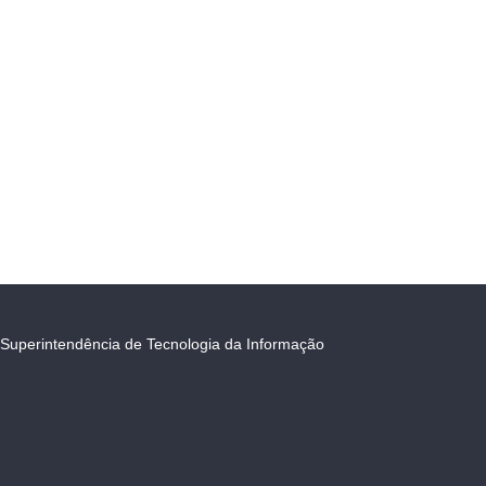
Superintendência de Tecnologia da Informação