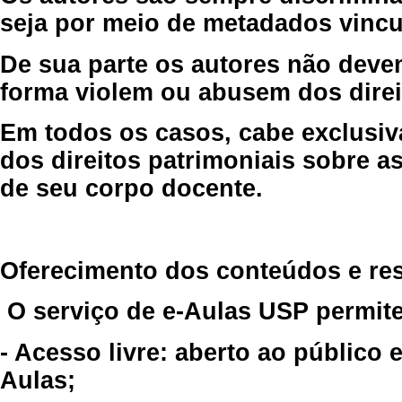
seja por meio de metadados vincu
De sua parte os autores não deve
forma violem ou abusem dos direit
Em todos os casos, cabe exclusiv
dos direitos patrimoniais sobre as
de seu corpo docente.
Oferecimento dos conteúdos e re
O serviço de e-Aulas USP permite
- Acesso livre: aberto ao público
Aulas;