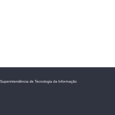
Superintendência de Tecnologia da Informação