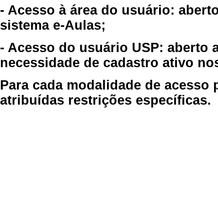
- Acesso à área do usuário: abert
sistema e-Aulas;
- Acesso do usuário USP: aberto 
necessidade de cadastro ativo no
Para cada modalidade de acesso p
atribuídas restrições específicas.