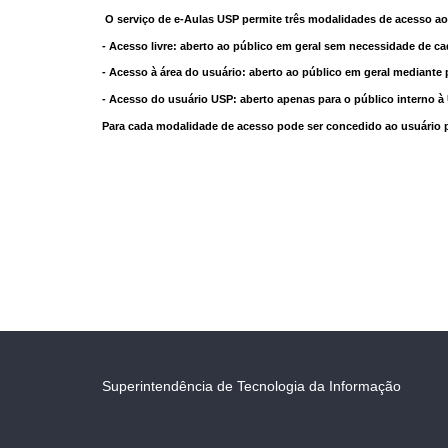
O serviço de e-Aulas USP permite três modalidades de acesso ao
- Acesso livre: aberto ao público em geral sem necessidade de ca
- Acesso à área do usuário: aberto ao público em geral mediante 
- Acesso do usuário USP: aberto apenas para o público interno 
Para cada modalidade de acesso pode ser concedido ao usuário pri
Superintendência de Tecnologia da Informação