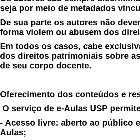
seja por meio de metadados vincu
De sua parte os autores não deve
forma violem ou abusem dos direit
Em todos os casos, cabe exclusiv
dos direitos patrimoniais sobre as
de seu corpo docente.
Oferecimento dos conteúdos e re
O serviço de e-Aulas USP permite
- Acesso livre: aberto ao público
Aulas;