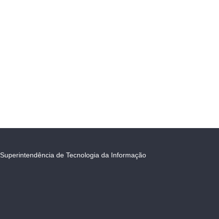
Superintendência de Tecnologia da Informação