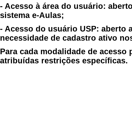
- Acesso à área do usuário: abert
sistema e-Aulas;
- Acesso do usuário USP: aberto 
necessidade de cadastro ativo no
Para cada modalidade de acesso p
atribuídas restrições específicas.