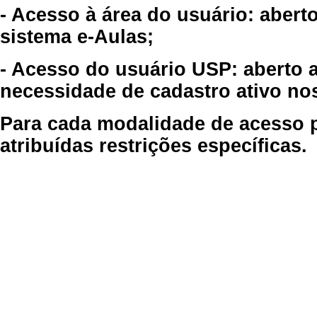
- Acesso à área do usuário: abert
sistema e-Aulas;
- Acesso do usuário USP: aberto 
necessidade de cadastro ativo no
Para cada modalidade de acesso p
atribuídas restrições específicas.