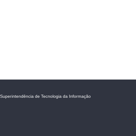
Superintendência de Tecnologia da Informação