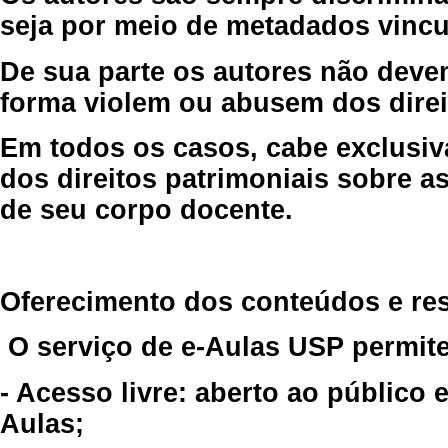
seja por meio de metadados vincu
De sua parte os autores não deve
forma violem ou abusem dos direit
Em todos os casos, cabe exclusiv
dos direitos patrimoniais sobre as
de seu corpo docente.
Oferecimento dos conteúdos e re
O serviço de e-Aulas USP permite
- Acesso livre: aberto ao público
Aulas;