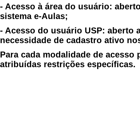
- Acesso à área do usuário: abert
sistema e-Aulas;
- Acesso do usuário USP: aberto 
necessidade de cadastro ativo no
Para cada modalidade de acesso p
atribuídas restrições específicas.