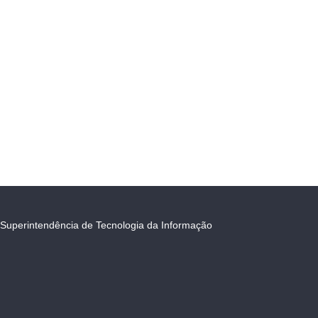
Superintendência de Tecnologia da Informação