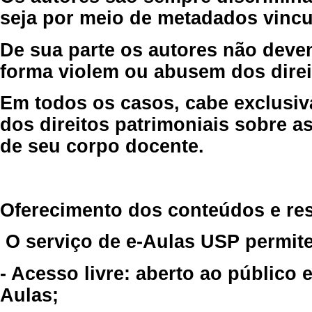
seja por meio de metadados vincu
De sua parte os autores não deve
forma violem ou abusem dos direit
Em todos os casos, cabe exclusiv
dos direitos patrimoniais sobre as
de seu corpo docente.
Oferecimento dos conteúdos e re
O serviço de e-Aulas USP permite
- Acesso livre: aberto ao público
Aulas;