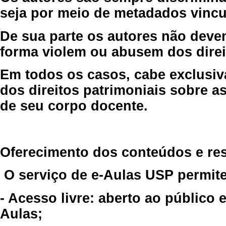
seja por meio de metadados vincu
De sua parte os autores não deve
forma violem ou abusem dos direit
Em todos os casos, cabe exclusiv
dos direitos patrimoniais sobre as
de seu corpo docente.
Oferecimento dos conteúdos e re
O serviço de e-Aulas USP permite
- Acesso livre: aberto ao público
Aulas;