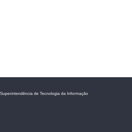
Superintendência de Tecnologia da Informação