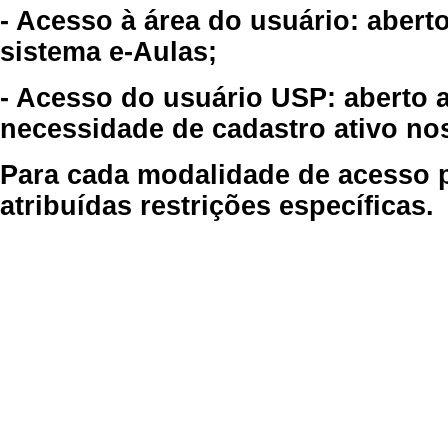
- Acesso à área do usuário: abert
sistema e-Aulas;
- Acesso do usuário USP: aberto 
necessidade de cadastro ativo no
Para cada modalidade de acesso p
atribuídas restrições específicas.