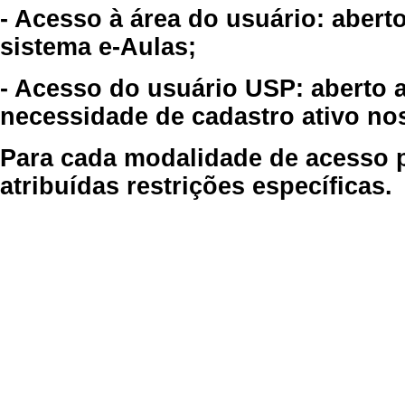
- Acesso à área do usuário: abert
sistema e-Aulas;
- Acesso do usuário USP: aberto 
necessidade de cadastro ativo no
Para cada modalidade de acesso p
atribuídas restrições específicas.