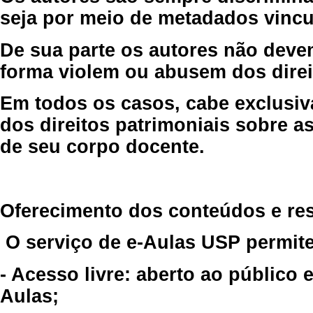
seja por meio de metadados vincu
De sua parte os autores não deve
forma violem ou abusem dos direit
Em todos os casos, cabe exclusiv
dos direitos patrimoniais sobre as
de seu corpo docente.
Oferecimento dos conteúdos e re
O serviço de e-Aulas USP permite
- Acesso livre: aberto ao público
Aulas;