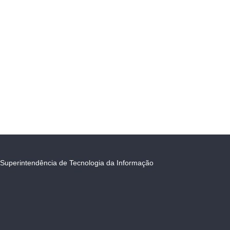
Superintendência de Tecnologia da Informação