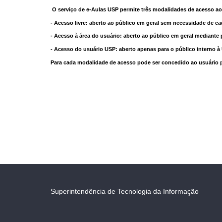
O serviço de e-Aulas USP permite três modalidades de acesso ao
- Acesso livre: aberto ao público em geral sem necessidade de ca
- Acesso à área do usuário: aberto ao público em geral mediante 
- Acesso do usuário USP: aberto apenas para o público interno 
Para cada modalidade de acesso pode ser concedido ao usuário pri
Superintendência de Tecnologia da Informação