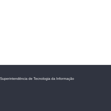
Superintendência de Tecnologia da Informação