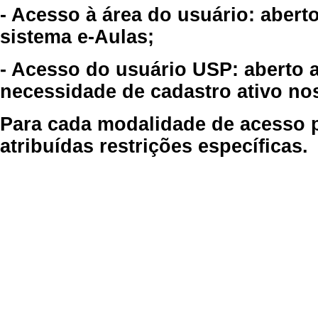
- Acesso à área do usuário: abert
sistema e-Aulas;
- Acesso do usuário USP: aberto 
necessidade de cadastro ativo no
Para cada modalidade de acesso p
atribuídas restrições específicas.