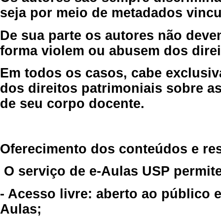
seja por meio de metadados vincu
De sua parte os autores não deve
forma violem ou abusem dos direit
Em todos os casos, cabe exclusiv
dos direitos patrimoniais sobre as
de seu corpo docente.
Oferecimento dos conteúdos e re
O serviço de e-Aulas USP permite
- Acesso livre: aberto ao público
Aulas;