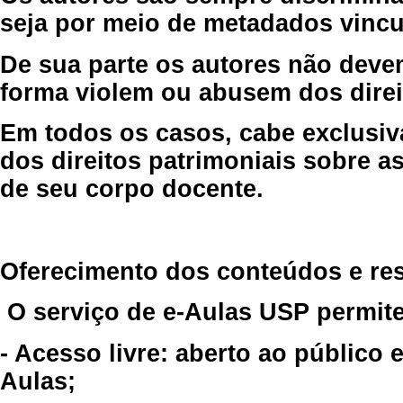
seja por meio de metadados vincu
De sua parte os autores não deve
forma violem ou abusem dos direit
Em todos os casos, cabe exclusiv
dos direitos patrimoniais sobre as
de seu corpo docente.
Oferecimento dos conteúdos e re
O serviço de e-Aulas USP permite
- Acesso livre: aberto ao público
Aulas;