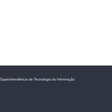
Superintendência de Tecnologia da Informação