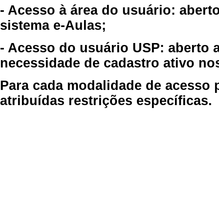
- Acesso à área do usuário: abert
sistema e-Aulas;
- Acesso do usuário USP: aberto 
necessidade de cadastro ativo no
Para cada modalidade de acesso p
atribuídas restrições específicas.