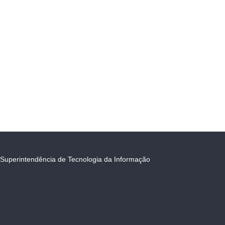
Superintendência de Tecnologia da Informação