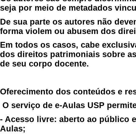
seja por meio de metadados vincu
De sua parte os autores não deve
forma violem ou abusem dos direit
Em todos os casos, cabe exclusiv
dos direitos patrimoniais sobre as
de seu corpo docente.
Oferecimento dos conteúdos e re
O serviço de e-Aulas USP permite
- Acesso livre: aberto ao público
Aulas;