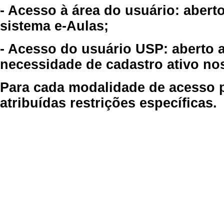
- Acesso à área do usuário: abert
sistema e-Aulas;
- Acesso do usuário USP: aberto 
necessidade de cadastro ativo no
Para cada modalidade de acesso p
atribuídas restrições específicas.