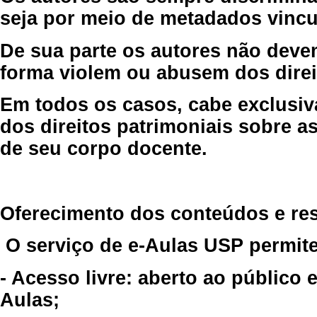
seja por meio de metadados vincu
De sua parte os autores não deve
forma violem ou abusem dos direit
Em todos os casos, cabe exclusiv
dos direitos patrimoniais sobre as
de seu corpo docente.
Oferecimento dos conteúdos e re
O serviço de e-Aulas USP permite
- Acesso livre: aberto ao público
Aulas;