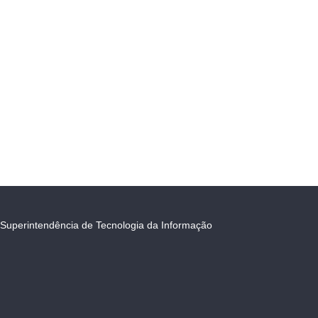
Superintendência de Tecnologia da Informação