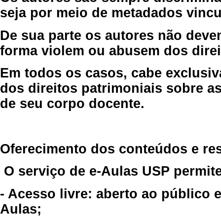
seja por meio de metadados vincu
De sua parte os autores não deve
forma violem ou abusem dos direit
Em todos os casos, cabe exclusiv
dos direitos patrimoniais sobre as
de seu corpo docente.
Oferecimento dos conteúdos e re
O serviço de e-Aulas USP permite
- Acesso livre: aberto ao público
Aulas;