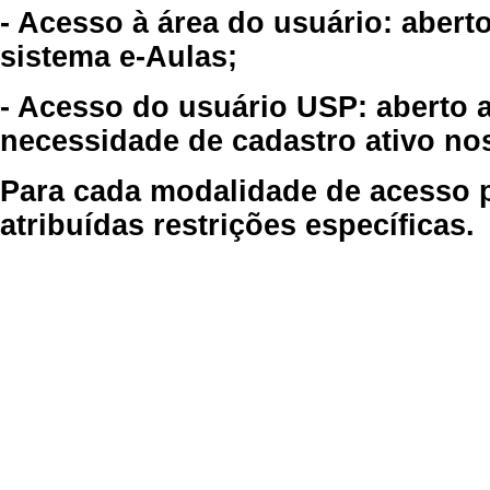
- Acesso à área do usuário: abert
sistema e-Aulas;
- Acesso do usuário USP: aberto 
necessidade de cadastro ativo no
Para cada modalidade de acesso p
atribuídas restrições específicas.