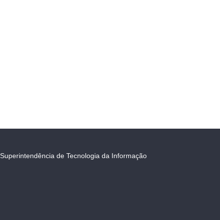
Superintendência de Tecnologia da Informação