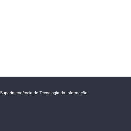
Superintendência de Tecnologia da Informação