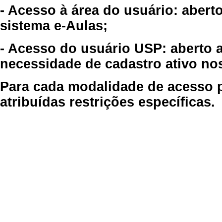
- Acesso à área do usuário: abert
sistema e-Aulas;
- Acesso do usuário USP: aberto 
necessidade de cadastro ativo no
Para cada modalidade de acesso p
atribuídas restrições específicas.