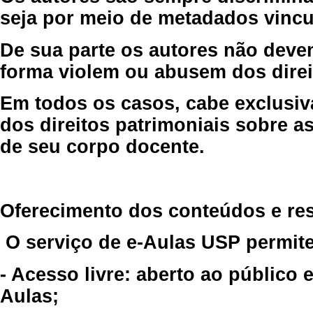
seja por meio de metadados vincu
De sua parte os autores não deve
forma violem ou abusem dos direit
Em todos os casos, cabe exclusiv
dos direitos patrimoniais sobre as
de seu corpo docente.
Oferecimento dos conteúdos e re
O serviço de e-Aulas USP permite
- Acesso livre: aberto ao público
Aulas;