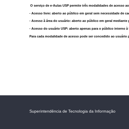
O serviço de e-Aulas USP permite três modalidades de acesso ao
- Acesso livre: aberto ao público em geral sem necessidade de ca
- Acesso à área do usuário: aberto ao público em geral mediante 
- Acesso do usuário USP: aberto apenas para o público interno 
Para cada modalidade de acesso pode ser concedido ao usuário pri
Superintendência de Tecnologia da Informação