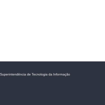
Superintendência de Tecnologia da Informação