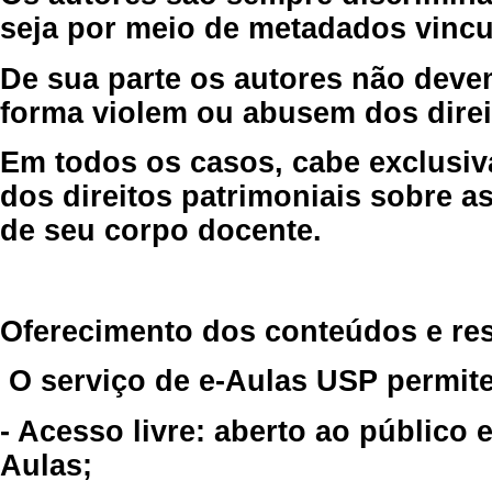
seja por meio de metadados vincu
De sua parte os autores não deve
forma violem ou abusem dos direit
Em todos os casos, cabe exclusiv
dos direitos patrimoniais sobre as
de seu corpo docente.
Oferecimento dos conteúdos e re
O serviço de e-Aulas USP permite
- Acesso livre: aberto ao público
Aulas;