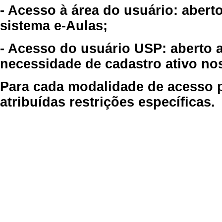
- Acesso à área do usuário: abert
sistema e-Aulas;
- Acesso do usuário USP: aberto 
necessidade de cadastro ativo no
Para cada modalidade de acesso p
atribuídas restrições específicas.