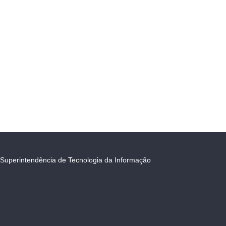
Superintendência de Tecnologia da Informação