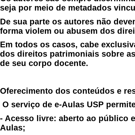
seja por meio de metadados vincu
De sua parte os autores não deve
forma violem ou abusem dos direit
Em todos os casos, cabe exclusiv
dos direitos patrimoniais sobre as
de seu corpo docente.
Oferecimento dos conteúdos e re
O serviço de e-Aulas USP permite
- Acesso livre: aberto ao público
Aulas;