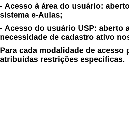
- Acesso à área do usuário: abert
sistema e-Aulas;
- Acesso do usuário USP: aberto 
necessidade de cadastro ativo no
Para cada modalidade de acesso p
atribuídas restrições específicas.