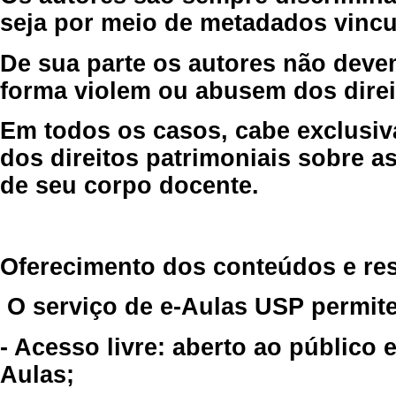
seja por meio de metadados vincu
De sua parte os autores não deve
forma violem ou abusem dos direit
Em todos os casos, cabe exclusiv
dos direitos patrimoniais sobre as
de seu corpo docente.
Oferecimento dos conteúdos e re
O serviço de e-Aulas USP permite
- Acesso livre: aberto ao público
Aulas;