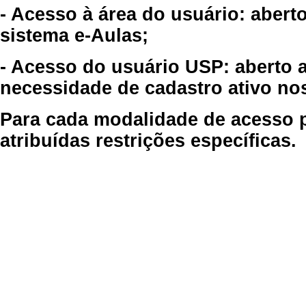
- Acesso à área do usuário: abert
sistema e-Aulas;
- Acesso do usuário USP: aberto 
necessidade de cadastro ativo no
Para cada modalidade de acesso p
atribuídas restrições específicas.