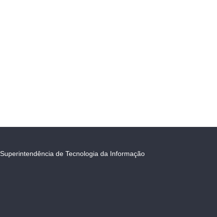
Superintendência de Tecnologia da Informação