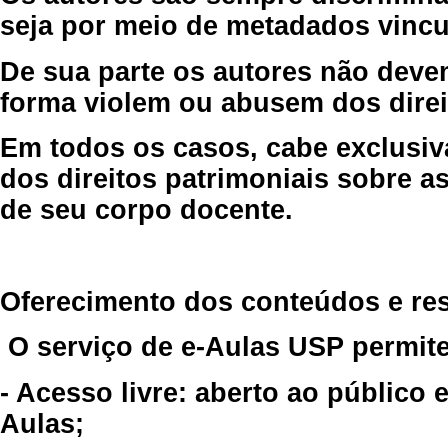
seja por meio de metadados vincu
De sua parte os autores não deve
forma violem ou abusem dos direit
Em todos os casos, cabe exclusiv
dos direitos patrimoniais sobre as
de seu corpo docente.
Oferecimento dos conteúdos e re
O serviço de e-Aulas USP permite
- Acesso livre: aberto ao público
Aulas;