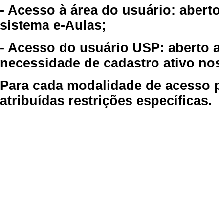
- Acesso à área do usuário: abert
sistema e-Aulas;
- Acesso do usuário USP: aberto 
necessidade de cadastro ativo no
Para cada modalidade de acesso p
atribuídas restrições específicas.