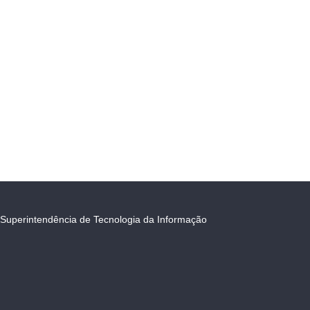
Superintendência de Tecnologia da Informação