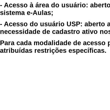
- Acesso à área do usuário: abert
sistema e-Aulas;
- Acesso do usuário USP: aberto 
necessidade de cadastro ativo no
Para cada modalidade de acesso p
atribuídas restrições específicas.