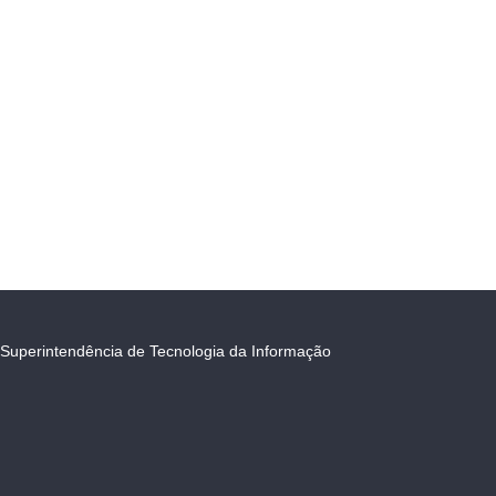
Superintendência de Tecnologia da Informação