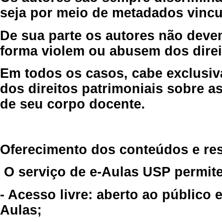
seja por meio de metadados vincu
De sua parte os autores não deve
forma violem ou abusem dos direit
Em todos os casos, cabe exclusiv
dos direitos patrimoniais sobre as
de seu corpo docente.
Oferecimento dos conteúdos e re
O serviço de e-Aulas USP permite
- Acesso livre: aberto ao público
Aulas;