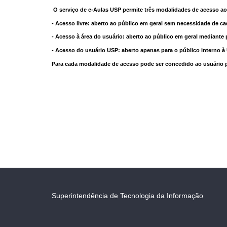
O serviço de e-Aulas USP permite três modalidades de acesso ao
- Acesso livre: aberto ao público em geral sem necessidade de ca
- Acesso à área do usuário: aberto ao público em geral mediante 
- Acesso do usuário USP: aberto apenas para o público interno 
Para cada modalidade de acesso pode ser concedido ao usuário pri
Superintendência de Tecnologia da Informação