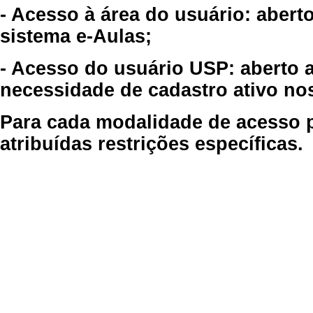
- Acesso à área do usuário: abert
sistema e-Aulas;
- Acesso do usuário USP: aberto 
necessidade de cadastro ativo no
Para cada modalidade de acesso p
atribuídas restrições específicas.