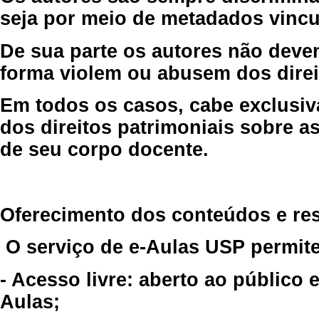
seja por meio de metadados vincu
De sua parte os autores não deve
forma violem ou abusem dos direit
Em todos os casos, cabe exclusiv
dos direitos patrimoniais sobre as
de seu corpo docente.
Oferecimento dos conteúdos e re
O serviço de e-Aulas USP permite
- Acesso livre: aberto ao público
Aulas;