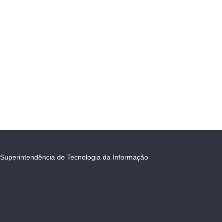
Superintendência de Tecnologia da Informação