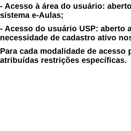
- Acesso à área do usuário: abert
sistema e-Aulas;
- Acesso do usuário USP: aberto 
necessidade de cadastro ativo no
Para cada modalidade de acesso p
atribuídas restrições específicas.