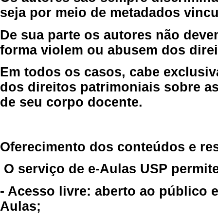
seja por meio de metadados vincu
De sua parte os autores não deve
forma violem ou abusem dos direit
Em todos os casos, cabe exclusiv
dos direitos patrimoniais sobre as
de seu corpo docente.
Oferecimento dos conteúdos e re
O serviço de e-Aulas USP permite
- Acesso livre: aberto ao público
Aulas;