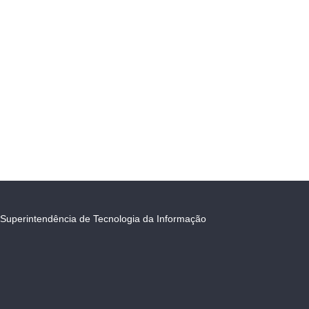
Superintendência de Tecnologia da Informação