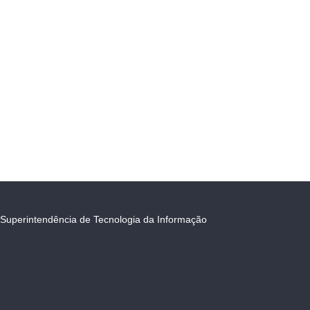
Superintendência de Tecnologia da Informação