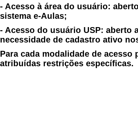
- Acesso à área do usuário: abert
sistema e-Aulas;
- Acesso do usuário USP: aberto 
necessidade de cadastro ativo no
Para cada modalidade de acesso p
atribuídas restrições específicas.