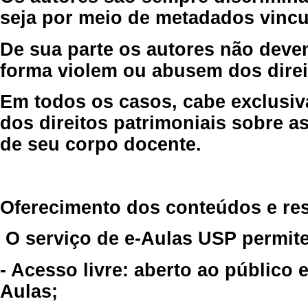
seja por meio de metadados vincu
De sua parte os autores não deve
forma violem ou abusem dos direit
Em todos os casos, cabe exclusiv
dos direitos patrimoniais sobre as
de seu corpo docente.
Oferecimento dos conteúdos e re
O serviço de e-Aulas USP permite
- Acesso livre: aberto ao público
Aulas;