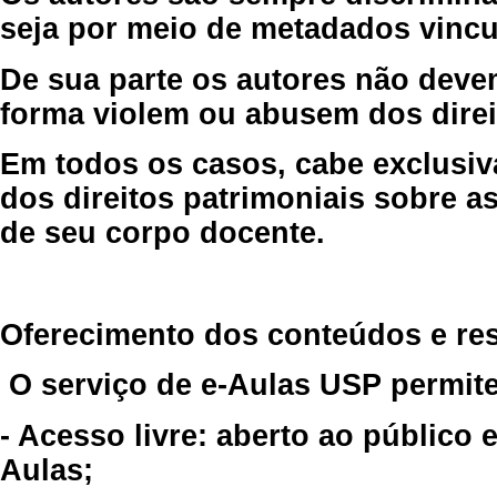
seja por meio de metadados vincu
De sua parte os autores não deve
forma violem ou abusem dos direit
Em todos os casos, cabe exclusiv
dos direitos patrimoniais sobre as
de seu corpo docente.
Oferecimento dos conteúdos e re
O serviço de e-Aulas USP permite
- Acesso livre: aberto ao público
Aulas;