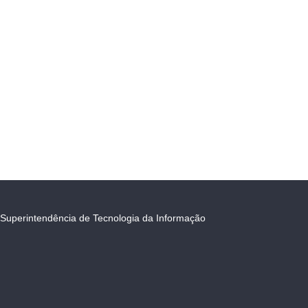
Superintendência de Tecnologia da Informação