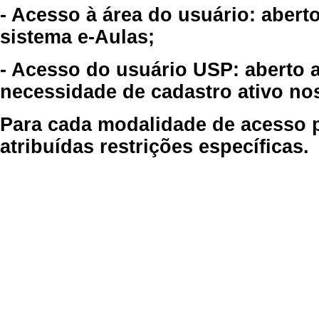
- Acesso à área do usuário: abert
sistema e-Aulas;
- Acesso do usuário USP: aberto 
necessidade de cadastro ativo no
Para cada modalidade de acesso p
atribuídas restrições específicas.