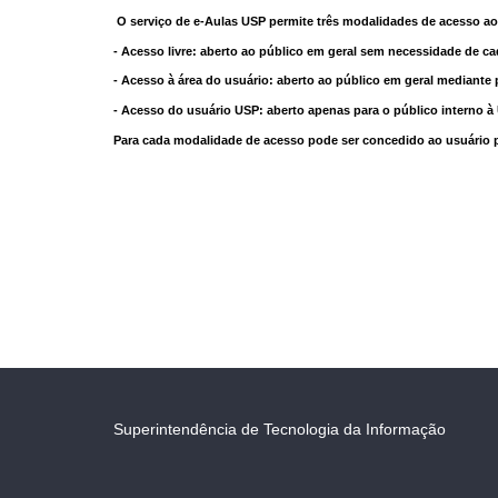
O serviço de e-Aulas USP permite três modalidades de acesso ao
- Acesso livre: aberto ao público em geral sem necessidade de ca
- Acesso à área do usuário: aberto ao público em geral mediante 
- Acesso do usuário USP: aberto apenas para o público interno 
Para cada modalidade de acesso pode ser concedido ao usuário pri
Superintendência de Tecnologia da Informação