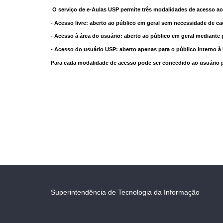
O serviço de e-Aulas USP permite três modalidades de acesso ao
- Acesso livre: aberto ao público em geral sem necessidade de ca
- Acesso à área do usuário: aberto ao público em geral mediante 
- Acesso do usuário USP: aberto apenas para o público interno 
Para cada modalidade de acesso pode ser concedido ao usuário pri
Superintendência de Tecnologia da Informação