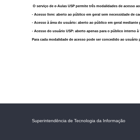
O serviço de e-Aulas USP permite três modalidades de acesso ao
- Acesso livre: aberto ao público em geral sem necessidade de ca
- Acesso à área do usuário: aberto ao público em geral mediante 
- Acesso do usuário USP: aberto apenas para o público interno 
Para cada modalidade de acesso pode ser concedido ao usuário pri
Superintendência de Tecnologia da Informação