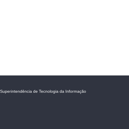
Superintendência de Tecnologia da Informação