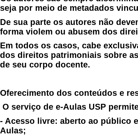
seja por meio de metadados vincu
De sua parte os autores não deve
forma violem ou abusem dos direit
Em todos os casos, cabe exclusiv
dos direitos patrimoniais sobre as
de seu corpo docente.
Oferecimento dos conteúdos e re
O serviço de e-Aulas USP permite
- Acesso livre: aberto ao público
Aulas;