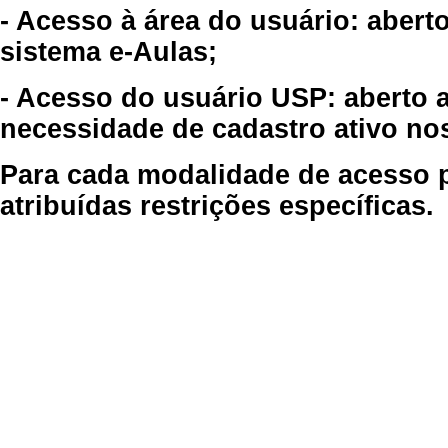
- Acesso à área do usuário: abert
sistema e-Aulas;
- Acesso do usuário USP: aberto 
necessidade de cadastro ativo no
Para cada modalidade de acesso p
atribuídas restrições específicas.