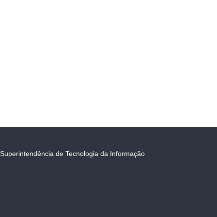
Superintendência de Tecnologia da Informação