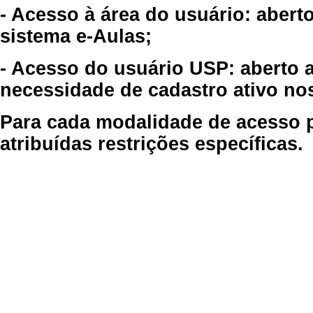
- Acesso à área do usuário: abert
sistema e-Aulas;
- Acesso do usuário USP: aberto 
necessidade de cadastro ativo no
Para cada modalidade de acesso p
atribuídas restrições específicas.