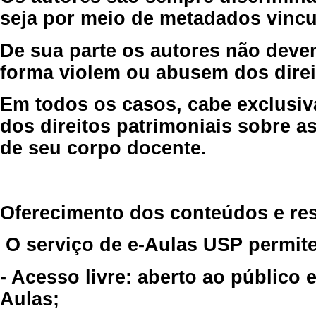
seja por meio de metadados vincu
De sua parte os autores não deve
forma violem ou abusem dos direit
Em todos os casos, cabe exclusiv
dos direitos patrimoniais sobre as
de seu corpo docente.
Oferecimento dos conteúdos e re
O serviço de e-Aulas USP permite
- Acesso livre: aberto ao público
Aulas;