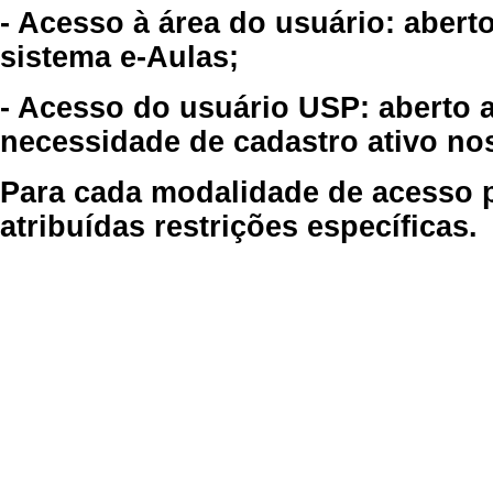
- Acesso à área do usuário: abert
sistema e-Aulas;
- Acesso do usuário USP: aberto 
necessidade de cadastro ativo no
Para cada modalidade de acesso p
atribuídas restrições específicas.