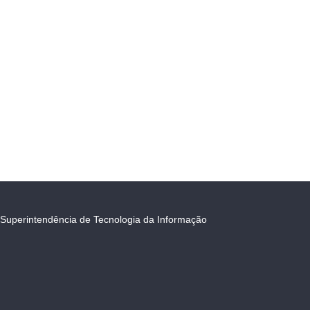
Superintendência de Tecnologia da Informação