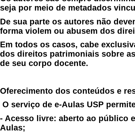
seja por meio de metadados vincu
De sua parte os autores não deve
forma violem ou abusem dos direit
Em todos os casos, cabe exclusiv
dos direitos patrimoniais sobre as
de seu corpo docente.
Oferecimento dos conteúdos e re
O serviço de e-Aulas USP permite
- Acesso livre: aberto ao público
Aulas;