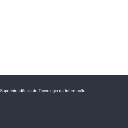
Superintendência de Tecnologia da Informação