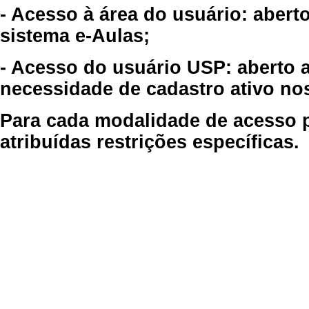
- Acesso à área do usuário: abert
sistema e-Aulas;
- Acesso do usuário USP: aberto 
necessidade de cadastro ativo no
Para cada modalidade de acesso p
atribuídas restrições específicas.