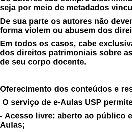
seja por meio de metadados vincu
De sua parte os autores não deve
forma violem ou abusem dos direit
Em todos os casos, cabe exclusiv
dos direitos patrimoniais sobre as
de seu corpo docente.
Oferecimento dos conteúdos e re
O serviço de e-Aulas USP permite
- Acesso livre: aberto ao público
Aulas;