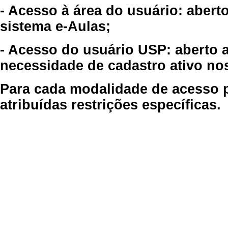
- Acesso à área do usuário: abert
sistema e-Aulas;
- Acesso do usuário USP: aberto 
necessidade de cadastro ativo no
Para cada modalidade de acesso p
atribuídas restrições específicas.