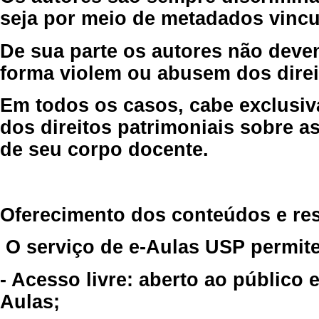
seja por meio de metadados vincu
De sua parte os autores não deve
forma violem ou abusem dos direit
Em todos os casos, cabe exclusiv
dos direitos patrimoniais sobre as
de seu corpo docente.
Oferecimento dos conteúdos e re
O serviço de e-Aulas USP permite
- Acesso livre: aberto ao público
Aulas;