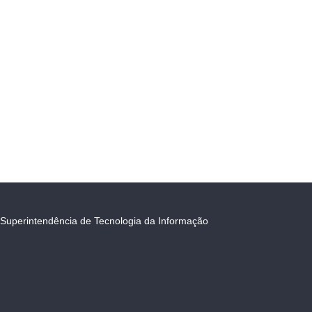
Superintendência de Tecnologia da Informação