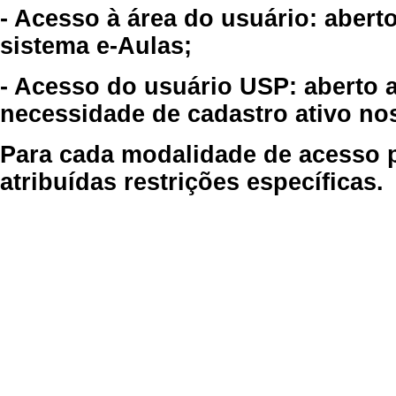
- Acesso à área do usuário: abert
sistema e-Aulas;
- Acesso do usuário USP: aberto 
necessidade de cadastro ativo no
Para cada modalidade de acesso p
atribuídas restrições específicas.