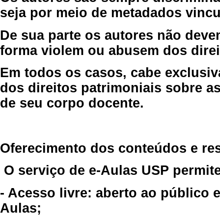
seja por meio de metadados vincu
De sua parte os autores não deve
forma violem ou abusem dos direit
Em todos os casos, cabe exclusiv
dos direitos patrimoniais sobre as
de seu corpo docente.
Oferecimento dos conteúdos e re
O serviço de e-Aulas USP permite
- Acesso livre: aberto ao público
Aulas;