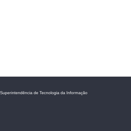
Superintendência de Tecnologia da Informação