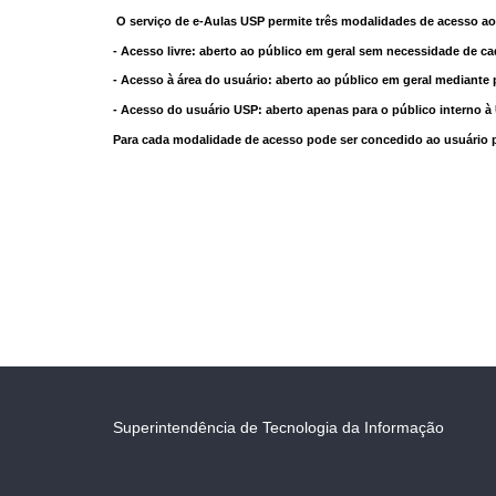
O serviço de e-Aulas USP permite três modalidades de acesso ao
- Acesso livre: aberto ao público em geral sem necessidade de ca
- Acesso à área do usuário: aberto ao público em geral mediante 
- Acesso do usuário USP: aberto apenas para o público interno 
Para cada modalidade de acesso pode ser concedido ao usuário pri
Superintendência de Tecnologia da Informação