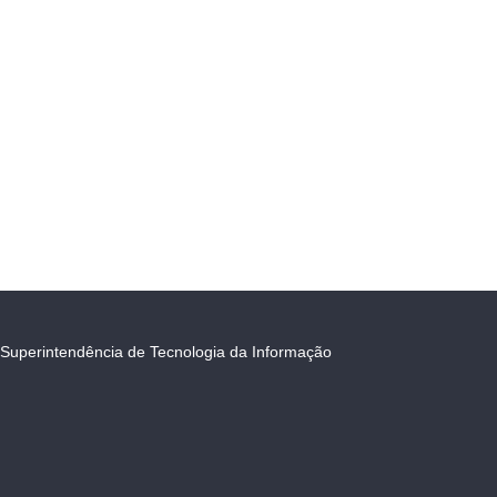
Superintendência de Tecnologia da Informação