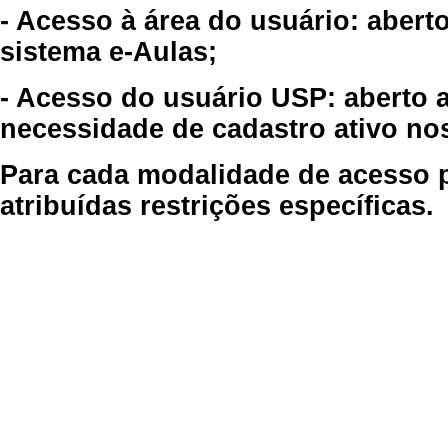
- Acesso à área do usuário: abert
sistema e-Aulas;
- Acesso do usuário USP: aberto 
necessidade de cadastro ativo no
Para cada modalidade de acesso p
atribuídas restrições específicas.