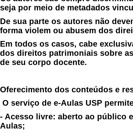
seja por meio de metadados vincu
De sua parte os autores não deve
forma violem ou abusem dos direit
Em todos os casos, cabe exclusiv
dos direitos patrimoniais sobre as
de seu corpo docente.
Oferecimento dos conteúdos e re
O serviço de e-Aulas USP permite
- Acesso livre: aberto ao público
Aulas;