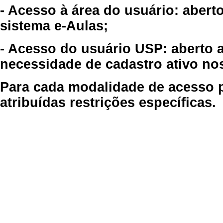
- Acesso à área do usuário: abert
sistema e-Aulas;
- Acesso do usuário USP: aberto 
necessidade de cadastro ativo no
Para cada modalidade de acesso p
atribuídas restrições específicas.