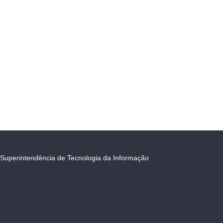
Superintendência de Tecnologia da Informação