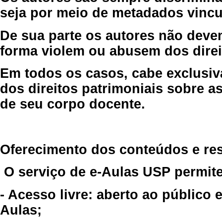
seja por meio de metadados vincu
De sua parte os autores não deve
forma violem ou abusem dos direit
Em todos os casos, cabe exclusiv
dos direitos patrimoniais sobre as
de seu corpo docente.
Oferecimento dos conteúdos e re
O serviço de e-Aulas USP permite
- Acesso livre: aberto ao público
Aulas;