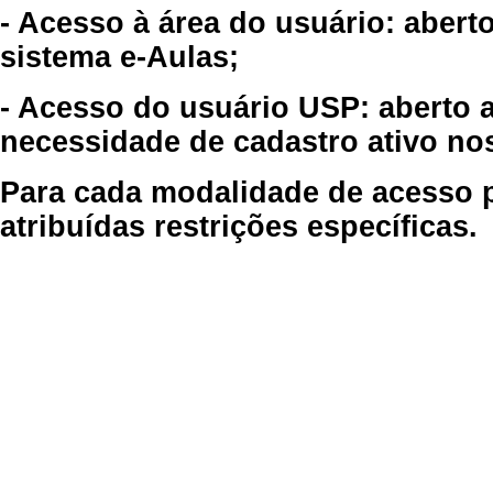
- Acesso à área do usuário: abert
sistema e-Aulas;
- Acesso do usuário USP: aberto 
necessidade de cadastro ativo no
Para cada modalidade de acesso p
atribuídas restrições específicas.