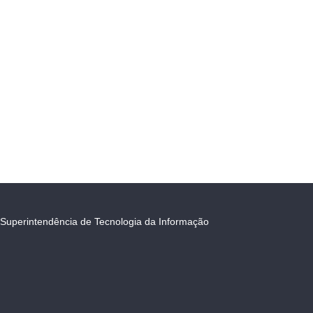
Superintendência de Tecnologia da Informação