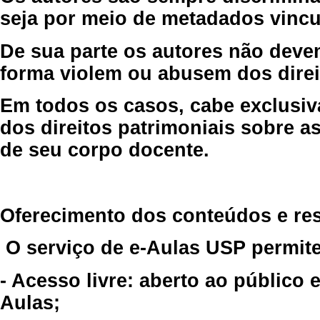
seja por meio de metadados vincu
De sua parte os autores não deve
forma violem ou abusem dos direit
Em todos os casos, cabe exclusiv
dos direitos patrimoniais sobre as
de seu corpo docente.
Oferecimento dos conteúdos e re
O serviço de e-Aulas USP permite
- Acesso livre: aberto ao público
Aulas;