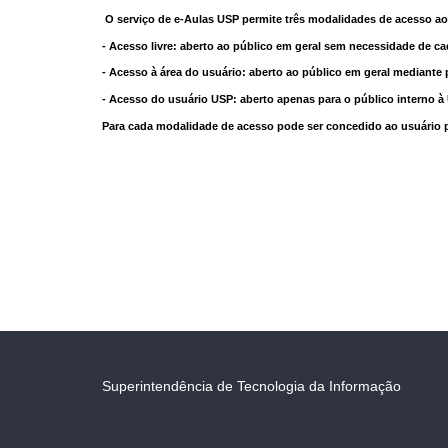
O serviço de e-Aulas USP permite três modalidades de acesso ao
- Acesso livre: aberto ao público em geral sem necessidade de ca
- Acesso à área do usuário: aberto ao público em geral mediante 
- Acesso do usuário USP: aberto apenas para o público interno 
Para cada modalidade de acesso pode ser concedido ao usuário pri
Superintendência de Tecnologia da Informação