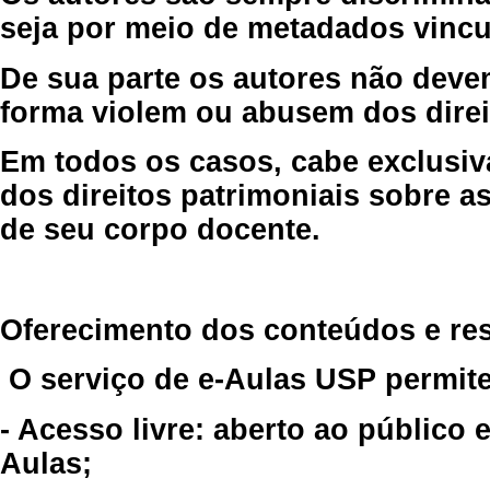
seja por meio de metadados vincu
De sua parte os autores não deve
forma violem ou abusem dos direit
Em todos os casos, cabe exclusiv
dos direitos patrimoniais sobre as
de seu corpo docente.
Oferecimento dos conteúdos e re
O serviço de e-Aulas USP permite
- Acesso livre: aberto ao público
Aulas;