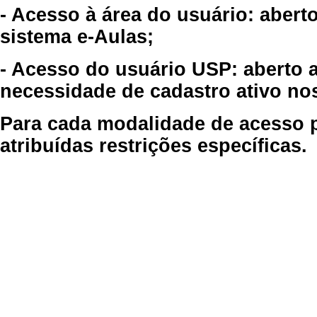
- Acesso à área do usuário: abert
sistema e-Aulas;
- Acesso do usuário USP: aberto 
necessidade de cadastro ativo no
Para cada modalidade de acesso p
atribuídas restrições específicas.