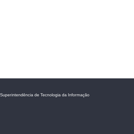
Superintendência de Tecnologia da Informação