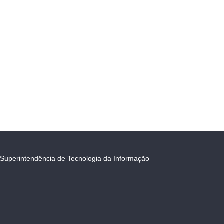
Superintendência de Tecnologia da Informação