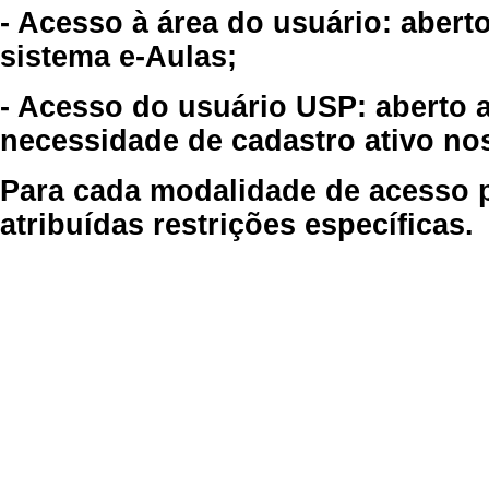
- Acesso à área do usuário: abert
sistema e-Aulas;
- Acesso do usuário USP: aberto 
necessidade de cadastro ativo no
Para cada modalidade de acesso p
atribuídas restrições específicas.