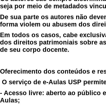
seja por meio de metadados vincu
De sua parte os autores não deve
forma violem ou abusem dos direit
Em todos os casos, cabe exclusiv
dos direitos patrimoniais sobre as
de seu corpo docente.
Oferecimento dos conteúdos e re
O serviço de e-Aulas USP permite
- Acesso livre: aberto ao público
Aulas;