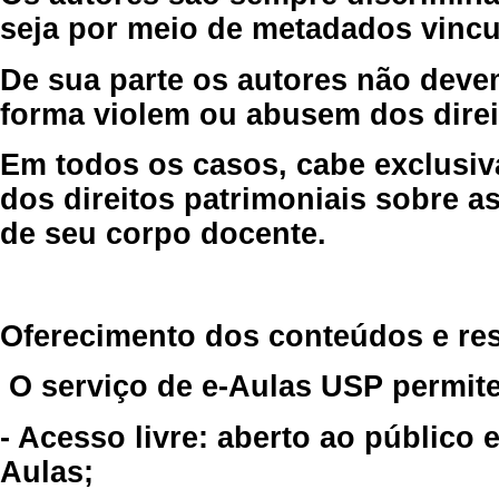
seja por meio de metadados vincu
De sua parte os autores não deve
forma violem ou abusem dos direit
Em todos os casos, cabe exclusiv
dos direitos patrimoniais sobre as
de seu corpo docente.
Oferecimento dos conteúdos e re
O serviço de e-Aulas USP permite
- Acesso livre: aberto ao público
Aulas;