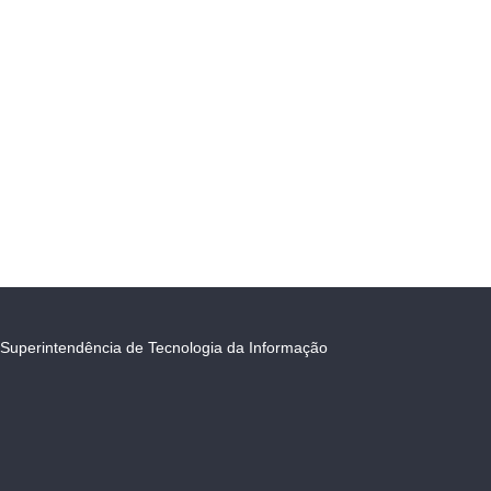
Superintendência de Tecnologia da Informação