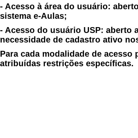
- Acesso à área do usuário: abert
sistema e-Aulas;
- Acesso do usuário USP: aberto 
necessidade de cadastro ativo no
Para cada modalidade de acesso p
atribuídas restrições específicas.