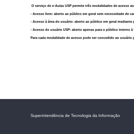
O serviço de e-Aulas USP permite três modalidades de acesso ao
- Acesso livre: aberto ao público em geral sem necessidade de ca
- Acesso à área do usuário: aberto ao público em geral mediante 
- Acesso do usuário USP: aberto apenas para o público interno 
Para cada modalidade de acesso pode ser concedido ao usuário pri
Superintendência de Tecnologia da Informação