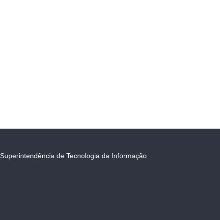
Superintendência de Tecnologia da Informação