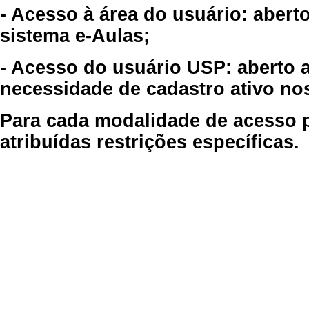
- Acesso à área do usuário: abert
sistema e-Aulas;
- Acesso do usuário USP: aberto 
necessidade de cadastro ativo no
Para cada modalidade de acesso p
atribuídas restrições específicas.