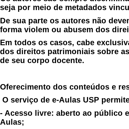
seja por meio de metadados vincu
De sua parte os autores não deve
forma violem ou abusem dos direit
Em todos os casos, cabe exclusiv
dos direitos patrimoniais sobre as
de seu corpo docente.
Oferecimento dos conteúdos e re
O serviço de e-Aulas USP permite
- Acesso livre: aberto ao público
Aulas;