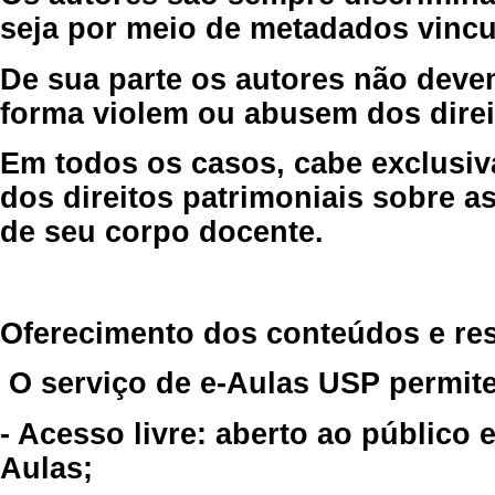
seja por meio de metadados vincu
De sua parte os autores não deve
forma violem ou abusem dos direit
Em todos os casos, cabe exclusiv
dos direitos patrimoniais sobre as
de seu corpo docente.
Oferecimento dos conteúdos e re
O serviço de e-Aulas USP permite
- Acesso livre: aberto ao público
Aulas;