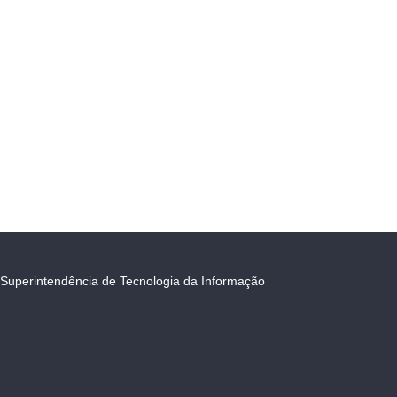
Superintendência de Tecnologia da Informação