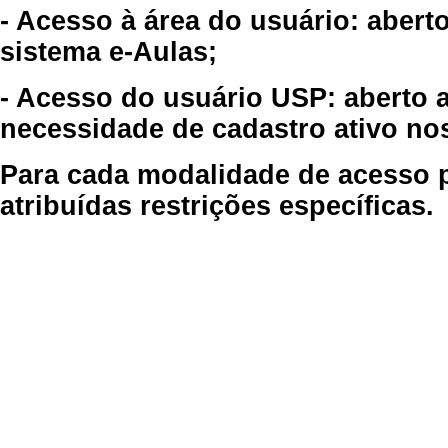
- Acesso à área do usuário: abert
sistema e-Aulas;
- Acesso do usuário USP: aberto 
necessidade de cadastro ativo no
Para cada modalidade de acesso p
atribuídas restrições específicas.