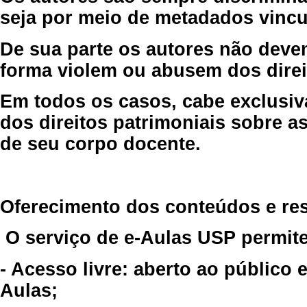
seja por meio de metadados vincu
De sua parte os autores não deve
forma violem ou abusem dos direit
Em todos os casos, cabe exclusiv
dos direitos patrimoniais sobre as
de seu corpo docente.
Oferecimento dos conteúdos e re
O serviço de e-Aulas USP permite
- Acesso livre: aberto ao público
Aulas;