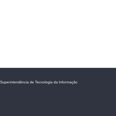
Superintendência de Tecnologia da Informação