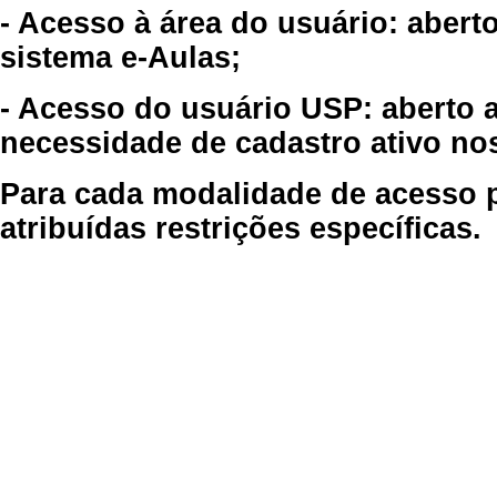
- Acesso à área do usuário: abert
sistema e-Aulas;
- Acesso do usuário USP: aberto 
necessidade de cadastro ativo no
Para cada modalidade de acesso p
atribuídas restrições específicas.